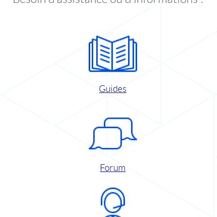
Guides
Forum